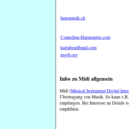
hausmusik.ch
Comedian-Harmonists.com
kurtabendband.com
ingeb.org
Infos zu Midi allgemein
Midi (
Musical Instrument Digital Inter
Übertragung von Musik. So kann z.B.
empfangen. Bei Interesse an Details is
empfehlen.