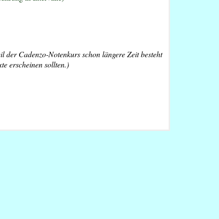
eil der Cadenzo-Notenkurs schon längere Zeit besteht
te erscheinen sollten.)