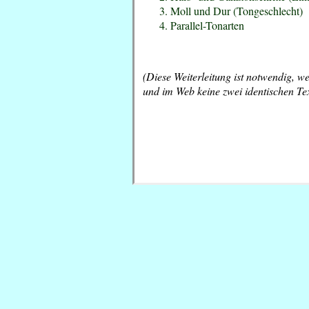
Moll und Dur (Tongeschlecht)
Parallel-Tonarten
(Diese Weiterleitung ist notwendig, w
und im Web keine zwei identischen Tex