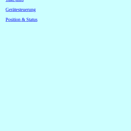
Gerätesteuerung
Position & Status