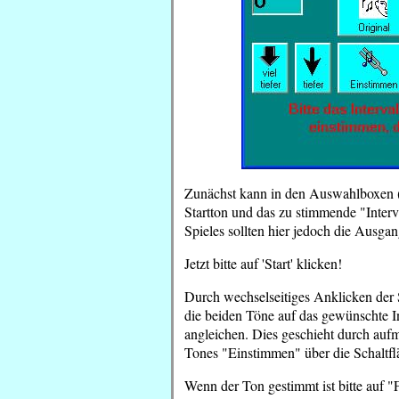
Zunächst kann in den Auswahlboxen (
Startton und das zu stimmende "Inter
Spieles sollten hier jedoch die Ausgan
Jetzt bitte auf 'Start' klicken!
Durch wechselseitiges Anklicken der 
die beiden Töne auf das gewünschte In
angleichen. Dies geschieht durch a
Tones "Einstimmen" über die Schaltflä
Wenn der Ton gestimmt ist bitte auf 