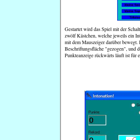
Gestartet wird das Spiel mit der Schalt
zwölf Kästchen, welche jeweils ein Int
mit dem Mauszeiger darüber bewegt. 
Beschriftungsfläche "gezogen", und d
Punkteanzeige rückwärts läuft ist für e