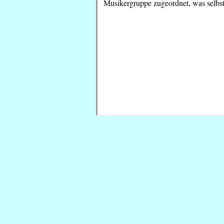
Musikergruppe zugeordnet, was selbstve